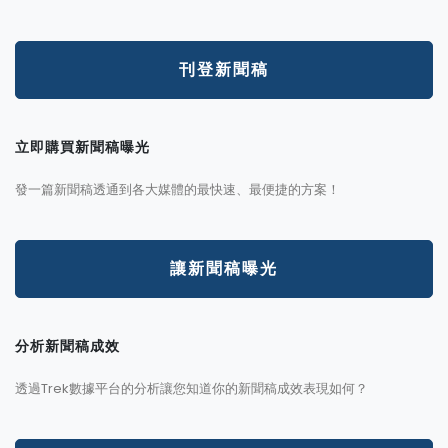
刊登新聞稿
立即購買新聞稿曝光
發一篇新聞稿透通到各大媒體的最快速、最便捷的方案！
讓新聞稿曝光
分析新聞稿成效
透過Trek數據平台的分析讓您知道你的新聞稿成效表現如何？