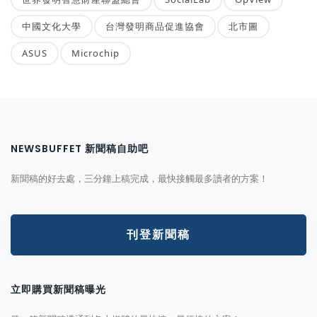
中國文化大學
台灣發明商品促進協會
北市圖
ASUS
Microchip
NEWSBUFFET 新聞稿自助吧
新聞稿的好去處，三分鐘上稿完成，最快接觸最多讀者的方案！
刊登新聞稿
立即購買新聞稿曝光