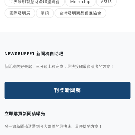
世界發明智慧財產聯盟總會
Microchip
ASUS
國際發明展
華碩
台灣發明商品促進協會
NEWSBUFFET 新聞稿自助吧
新聞稿的好去處，三分鐘上稿完成，最快接觸最多讀者的方案！
刊登新聞稿
立即購買新聞稿曝光
發一篇新聞稿透通到各大媒體的最快速、最便捷的方案！