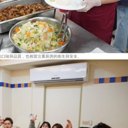
的口味與品質，也相當注重廚房的衛生與安全。