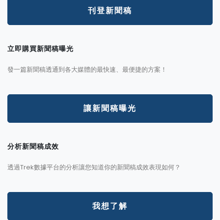
刊登新聞稿
立即購買新聞稿曝光
發一篇新聞稿透通到各大媒體的最快速、最便捷的方案！
讓新聞稿曝光
分析新聞稿成效
透過Trek數據平台的分析讓您知道你的新聞稿成效表現如何？
我想了解