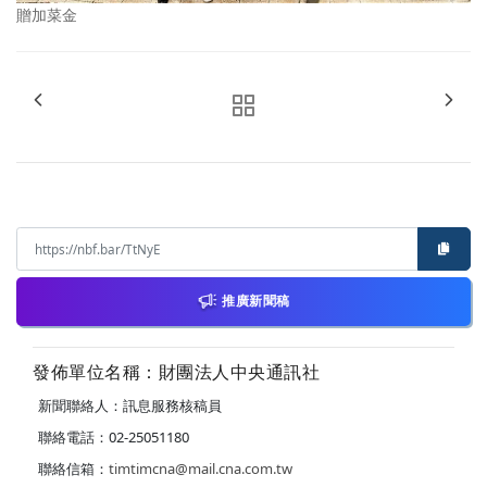
贈加菜金
推廣新聞稿
發佈單位名稱：財團法人中央通訊社
新聞聯絡人：訊息服務核稿員
聯絡電話：02-25051180
聯絡信箱：
timtimcna@mail.cna.com.tw