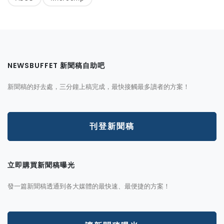
NEWSBUFFET 新聞稿自助吧
新聞稿的好去處，三分鐘上稿完成，最快接觸最多讀者的方案！
刊登新聞稿
立即購買新聞稿曝光
發一篇新聞稿透通到各大媒體的最快速、最便捷的方案！