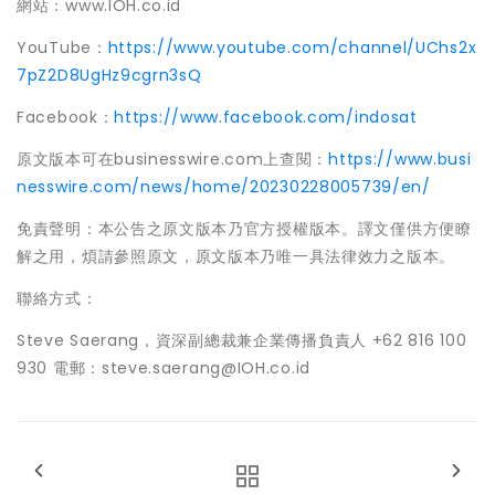
網站：www.IOH.co.id
YouTube：
https://www.youtube.com/channel/UChs2x
7pZ2D8UgHz9cgrn3sQ
Facebook：
https://www.facebook.com/indosat
原文版本可在businesswire.com上查閱：
https://www.busi
nesswire.com/news/home/20230228005739/en/
免責聲明：本公告之原文版本乃官方授權版本。譯文僅供方便瞭
解之用，煩請參照原文，原文版本乃唯一具法律效力之版本。
聯絡方式：
Steve Saerang，資深副總裁兼企業傳播負責人 +62 816 100
930 電郵：steve.saerang@IOH.co.id