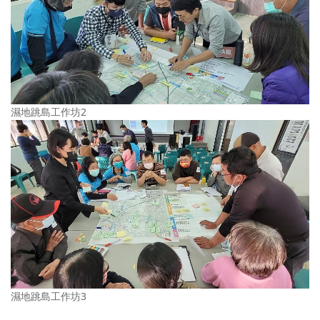
濕地跳島工作坊2
濕地跳島工作坊3