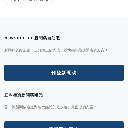
NEWSBUFFET 新聞稿自助吧
新聞稿的好去處，三分鐘上稿完成，最快接觸最多讀者的方案！
刊登新聞稿
立即購買新聞稿曝光
發一篇新聞稿透通到各大媒體的最快速、最便捷的方案！