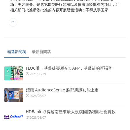
动；美容服务、销售第III类医疗器械以及依法须经批准的项目，经
相关部门批准后依批准的内容开展经营活动；不得从事国家
精選新聞稿
最新新聞稿
FLOC唯一基督徒專屬交友APP，基督徒的新福音
2021/03/29
鎧應 AudienceSense 臉部辨識功能上市
2026/08/07
HDBank 取得越南歷來最大規模國際銀團社會貸款
2026/08/07