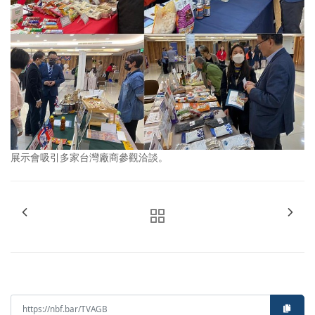
展示會吸引多家台灣廠商參觀洽談。