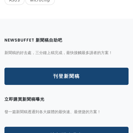
NEWSBUFFET 新聞稿自助吧
新聞稿的好去處，三分鐘上稿完成，最快接觸最多讀者的方案！
刊登新聞稿
立即購買新聞稿曝光
發一篇新聞稿透通到各大媒體的最快速、最便捷的方案！