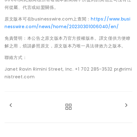
何從屬、代言或結盟關係。
原文版本可在businesswire.com上查閱：
https://www.busi
nesswire.com/news/home/20230301006040/en/
免責聲明：本公告之原文版本乃官方授權版本。譯文僅供方便瞭
解之用，煩請參照原文，原文版本乃唯一具法律效力之版本。
聯絡方式：
Janet Ravin Rimini Street, Inc. +1 702 285-3532 pr@rimi
nistreet.com