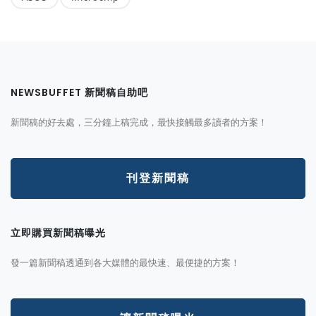
NEWSBUFFET 新聞稿自助吧
新聞稿的好去處，三分鐘上稿完成，最快接觸最多讀者的方案！
刊登新聞稿
立即購買新聞稿曝光
發一篇新聞稿透通到各大媒體的最快速、最便捷的方案！