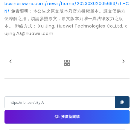
businesswire.com/news/home/20230302005663/zh-C
N/
免責聲明：本公告之原文版本乃官方授權版本。譯文僅供方
便瞭解之用，煩請參照原文，原文版本乃唯一具法律效力之版
本。 聯絡方式： Xu Jing, Huawei Technologies Co.,Ltd, x
ujing70@huawei.com
推廣新聞稿