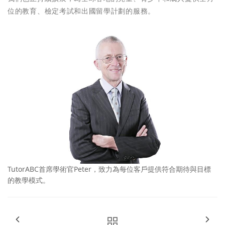
位的教育、檢定考試和出國留學計劃的服務。
TutorABC首席學術官Peter，致力為每位客戶提供符合期待與目標
的教學模式。