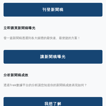
刊登新聞稿
立即購買新聞稿曝光
發一篇新聞稿透通到各大媒體的最快速、最便捷的方案！
讓新聞稿曝光
分析新聞稿成效
透過Trek數據平台的分析讓您知道你的新聞稿成效表現如何？
我想了解