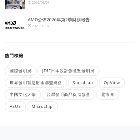
2026/08/07
AMD公佈2026年第2季財務報告
2026/08/07
熱門標籤
國際發明展
JDIE日本設計創意暨發明展
世界發明智慧財產聯盟總會
SocialLab
OpView
中國文化大學
台灣發明商品促進協會
北市圖
ASUS
Microchip