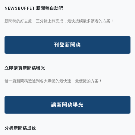
NEWSBUFFET 新聞稿自助吧
新聞稿的好去處，三分鐘上稿完成，最快接觸最多讀者的方案！
刊登新聞稿
立即購買新聞稿曝光
發一篇新聞稿透通到各大媒體的最快速、最便捷的方案！
讓新聞稿曝光
分析新聞稿成效