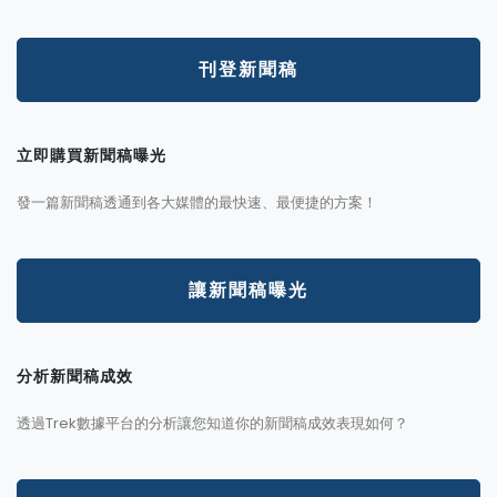
刊登新聞稿
立即購買新聞稿曝光
發一篇新聞稿透通到各大媒體的最快速、最便捷的方案！
讓新聞稿曝光
分析新聞稿成效
透過Trek數據平台的分析讓您知道你的新聞稿成效表現如何？