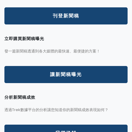
刊登新聞稿
立即購買新聞稿曝光
發一篇新聞稿透通到各大媒體的最快速、最便捷的方案！
讓新聞稿曝光
分析新聞稿成效
透過Trek數據平台的分析讓您知道你的新聞稿成效表現如何？