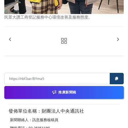
民眾大讚工商登記服務中心環境改善及服務態度。
推廣新聞稿
發佈單位名稱：財團法人中央通訊社
新聞聯絡人：訊息服務核稿員
聯絡電話：02-25051180