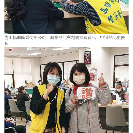
志工協助民眾使用公司、商業登記主題網搜尋資訊，申辦登記更便
利。