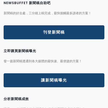
NEWSBUFFET 新聞稿自助吧
新聞稿的好去處，三分鐘上稿完成，最快接觸最多讀者的方案！
刊登新聞稿
立即購買新聞稿曝光
發一篇新聞稿透通到各大媒體的最快速、最便捷的方案！
讓新聞稿曝光
分析新聞稿成效