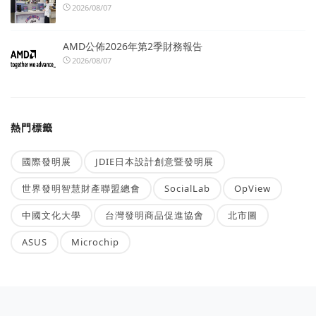
2026/08/07
AMD公佈2026年第2季財務報告
2026/08/07
熱門標籤
國際發明展
JDIE日本設計創意暨發明展
世界發明智慧財產聯盟總會
SocialLab
OpView
中國文化大學
台灣發明商品促進協會
北市圖
ASUS
Microchip