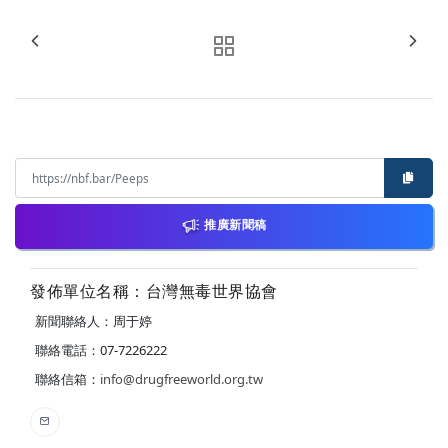
推廣新聞稿
發佈單位名稱：台灣無毒世界協會
新聞聯絡人：周于婷
聯絡電話：07-7226222
聯絡信箱：
info@drugfreeworld.org.tw