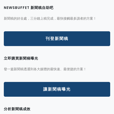
NEWSBUFFET 新聞稿自助吧
新聞稿的好去處，三分鐘上稿完成，最快接觸最多讀者的方案！
刊登新聞稿
立即購買新聞稿曝光
發一篇新聞稿透通到各大媒體的最快速、最便捷的方案！
讓新聞稿曝光
分析新聞稿成效