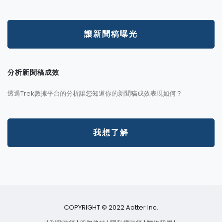
讓新聞稿曝光
分析新聞稿成效
透過Trek數據平台的分析讓您知道你的新聞稿成效表現如何？
我想了解
COPYRIGHT © 2022 Aotter Inc.