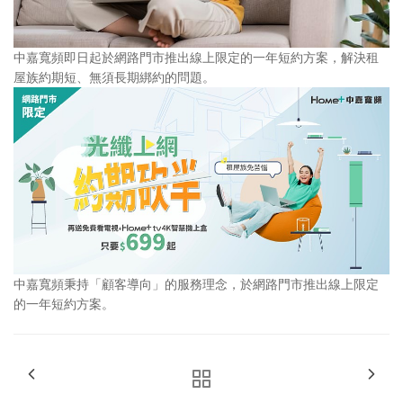
中嘉寬頻即日起於網路門市推出線上限定的一年短約方案，解決租
屋族約期短、無須長期綁約的問題。
中嘉寬頻秉持「顧客導向」的服務理念，於網路門市推出線上限定
的一年短約方案。