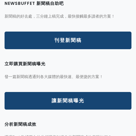
NEWSBUFFET 新聞稿自助吧
新聞稿的好去處，三分鐘上稿完成，最快接觸最多讀者的方案！
刊登新聞稿
立即購買新聞稿曝光
發一篇新聞稿透通到各大媒體的最快速、最便捷的方案！
讓新聞稿曝光
分析新聞稿成效