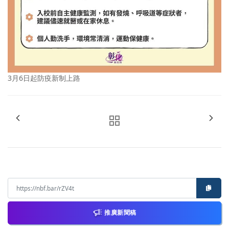
3月6日起防疫新制上路
推廣新聞稿