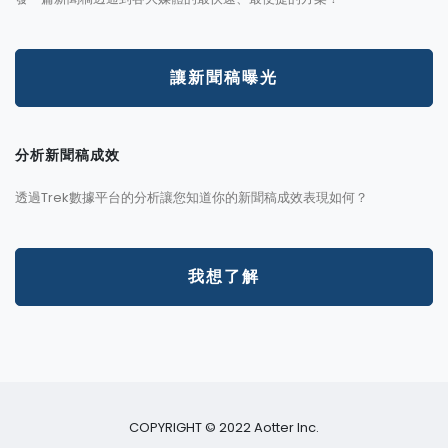
讓新聞稿曝光
分析新聞稿成效
透過Trek數據平台的分析讓您知道你的新聞稿成效表現如何？
我想了解
COPYRIGHT © 2022 Aotter Inc.