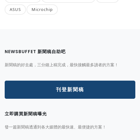
ASUS
Microchip
NEWSBUFFET 新聞稿自助吧
新聞稿的好去處，三分鐘上稿完成，最快接觸最多讀者的方案！
刊登新聞稿
立即購買新聞稿曝光
發一篇新聞稿透通到各大媒體的最快速、最便捷的方案！