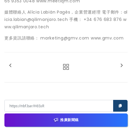
65 9353 0048 www.meetiqm.com
媒體聯絡人 Alícia Labián Pagès，企業營運經理 電子郵件：al
icia.labian@qilimanjaro.tech 手機： +34 676 683 876 w
ww.qilimanjaro.tech
更多資訊請聯絡： marketing@gmv.com www.gmv.com
推廣新聞稿