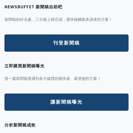
NEWSBUFFET 新聞稿自助吧
新聞稿的好去處，三分鐘上稿完成，最快接觸最多讀者的方案！
刊登新聞稿
立即購買新聞稿曝光
發一篇新聞稿透通到各大媒體的最快速、最便捷的方案！
讓新聞稿曝光
分析新聞稿成效