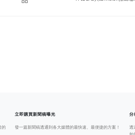
立即購買新聞稿曝光
分
者的
發一篇新聞稿透通到各大媒體的最快速、最便捷的方案！
透
如