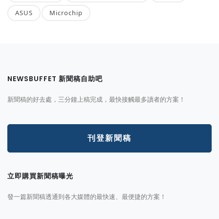
ASUS
Microchip
NEWSBUFFET 新聞稿自助吧
新聞稿的好去處，三分鐘上稿完成，最快接觸最多讀者的方案！
刊登新聞稿
立即購買新聞稿曝光
發一篇新聞稿透通到各大媒體的最快速、最便捷的方案！