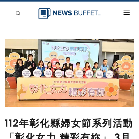
回到首頁
新聞稿分類
登入
刊登
112年彰化縣婦女節系列活動
「彰化女力 精彩有妳」 3月