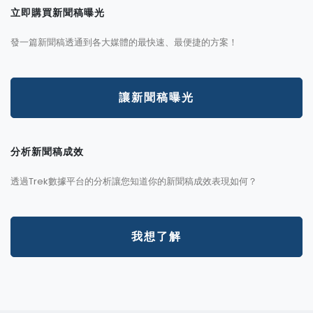
立即購買新聞稿曝光
發一篇新聞稿透通到各大媒體的最快速、最便捷的方案！
讓新聞稿曝光
分析新聞稿成效
透過Trek數據平台的分析讓您知道你的新聞稿成效表現如何？
我想了解