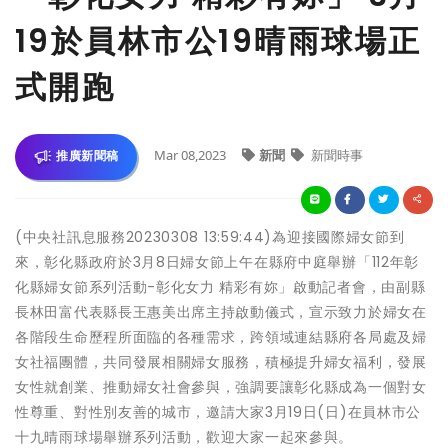
19於員林市公19晴雨球場正
式開跑
Mar 08,2023
新聞
新聞時事
推廣新聞稿
(中央社訊息服務20230308 13:59:44)為迎接國際婦女節到
來，彰化縣政府於3月8日婦女節上午在縣府中庭舉辦「112年彰
化縣婦女節系列活動-彰化女力 精彩有妳」啟動記者會，由副縣
長林田富代表縣長王惠美出席主持啟動儀式，宣示致力於婦女在
各階段生命歷程所面臨的各種需求，跨領域連結縣府各局處及婦
女社福團體，共同發展相關婦女服務，積極提升婦女福利，發展
女性就創業、推動婦女社會參與，強調要讓彰化縣成為一個對女
性尊重、對性別友善的城市，邀請大家3月19日(日)在員林市公
十九晴雨球場舉辦系列活動，歡迎大家一起來參與。