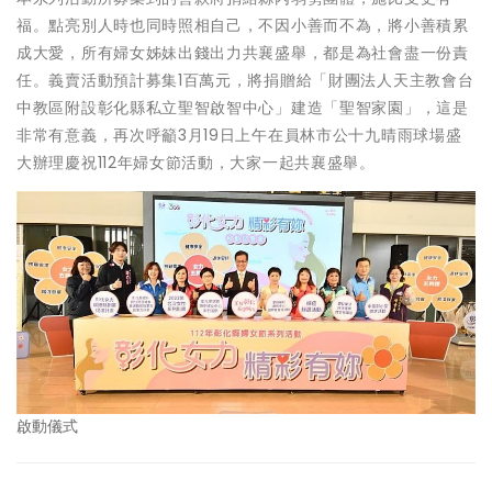
福。點亮別人時也同時照相自己，不因小善而不為，將小善積累
成大愛，所有婦女姊妹出錢出力共襄盛舉，都是為社會盡一份責
任。義賣活動預計募集1百萬元，將捐贈給「財團法人天主教會台
中教區附設彰化縣私立聖智啟智中心」建造「聖智家園」，這是
非常有意義，再次呼籲3月19日上午在員林市公十九晴雨球場盛
大辦理慶祝112年婦女節活動，大家一起共襄盛舉。
啟動儀式