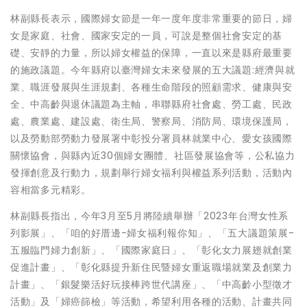
林副縣長表示，國際婦女節是一年一度年度非常重要的節日，婦
女是家庭、社會、國家安定的一員，可說是整個社會安定的基
礎、安靜的力量，所以婦女權益的保障，一直以來是縣府最重要
的施政議題。今年縣府以臺灣婦女未來發展的五大議題:經濟與就
業、職涯發展與生涯規劃、各種生命階段的照顧需求、健康與安
全、中高齡與退休議題為主軸，串聯縣府社會處、勞工處、民政
處、農業處、建設處、衛生局、警察局、消防局、環境保護局，
以及勞動部勞動力發展署中彰投分署員林就業中心、愛女孩國際
關懷協會，與縣內近30個婦女團體、社區發展協會等，公私協力
發揮創意及行動力，規劃舉行婦女福利與權益系列活動，活動內
容相當多元精彩。
林副縣長指出，今年3月至5月將陸續舉辦「2023年台灣女性系
列影展」、「咱的好厝邊-婦女福利報你知」、「五大議題策展-
五服臨門婦力創新」、「國際家庭日」、「彰化女力展翅就創業
促進計畫」、「彰化縣提升新住民暨婦女重返職場就業及創業力
計畫」、「銀髮樂活好玩接棒跨世代講座」、「中高齡小型徵才
活動」及「婦癌篩檢」等活動，希望利用各種的活動、計畫共同