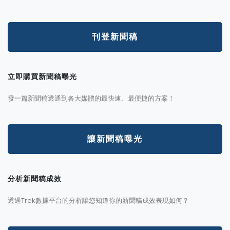
刊登新聞稿
立即購買新聞稿曝光
發一篇新聞稿透通到各大媒體的最快速、最便捷的方案！
讓新聞稿曝光
分析新聞稿成效
透過Trek數據平台的分析讓您知道你的新聞稿成效表現如何？