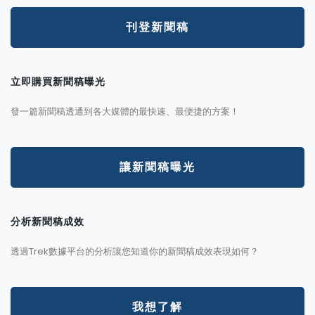
刊登新聞稿
立即購買新聞稿曝光
發一篇新聞稿透通到各大媒體的最快速、最便捷的方案！
讓新聞稿曝光
分析新聞稿成效
透過Trek數據平台的分析讓您知道你的新聞稿成效表現如何？
我想了解