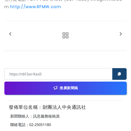
m
http://www.RFMW.com
推廣新聞稿
發佈單位名稱：財團法人中央通訊社
新聞聯絡人：訊息服務核稿員
聯絡電話：02-25051180