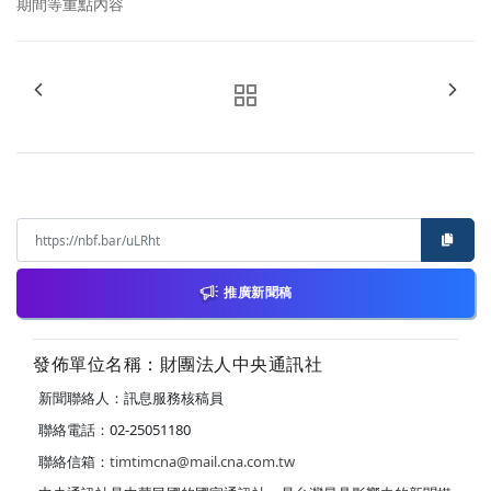
期間等重點內容
推廣新聞稿
發佈單位名稱：財團法人中央通訊社
新聞聯絡人：訊息服務核稿員
聯絡電話：02-25051180
聯絡信箱：
timtimcna@mail.cna.com.tw