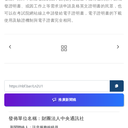
發證明書、或因工作上等需求須申請及格英文證明書的民眾，也
可以在考試院網站線上申請發給電子證明書，電子證明書的下載
使用及驗證機制與電子證書完全相同。
推廣新聞稿
發佈單位名稱：財團法人中央通訊社
新聞聯絡人：訊息服務核稿員