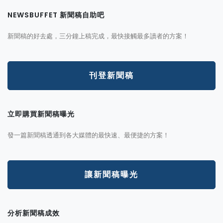
NEWSBUFFET 新聞稿自助吧
新聞稿的好去處，三分鐘上稿完成，最快接觸最多讀者的方案！
刊登新聞稿
立即購買新聞稿曝光
發一篇新聞稿透通到各大媒體的最快速、最便捷的方案！
讓新聞稿曝光
分析新聞稿成效