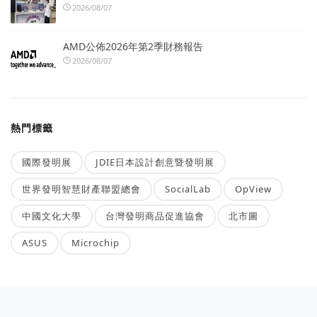
2026/08/07
AMD公佈2026年第2季財務報告
2026/08/07
熱門標籤
國際發明展
JDIE日本設計創意暨發明展
世界發明智慧財產聯盟總會
SocialLab
OpView
中國文化大學
台灣發明商品促進協會
北市圖
ASUS
Microchip