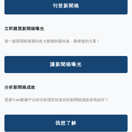
刊登新聞稿
立即購買新聞稿曝光
發一篇新聞稿透通到各大媒體的最快速、最便捷的方案！
讓新聞稿曝光
分析新聞稿成效
透過Trek數據平台的分析讓您知道你的新聞稿成效表現如何？
我想了解