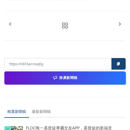
推廣新聞稿
精選新聞稿
最新新聞稿
FLOC唯一基督徒專屬交友APP，基督徒的新福音