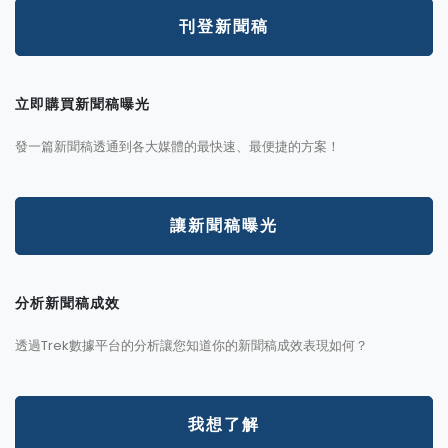
刊登新聞稿
立即購買新聞稿曝光
發一篇新聞稿透通到各大媒體的最快速、最便捷的方案！
讓新聞稿曝光
分析新聞稿成效
透過Trek數據平台的分析讓您知道你的新聞稿成效表現如何？
我想了解