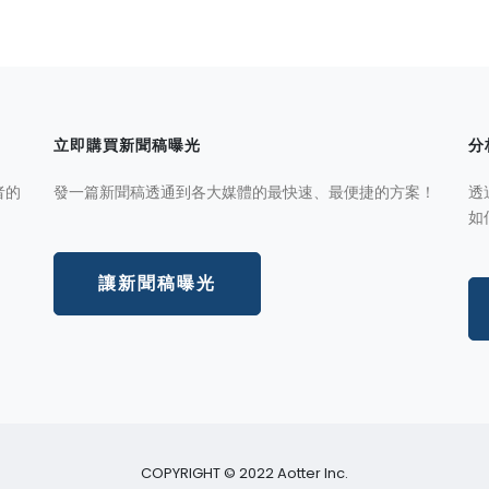
立即購買新聞稿曝光
分
者的
發一篇新聞稿透通到各大媒體的最快速、最便捷的方案！
透
如
讓新聞稿曝光
COPYRIGHT © 2022 Aotter Inc.