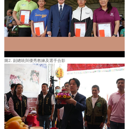
圖2. 副總統與優秀教練及選手合影