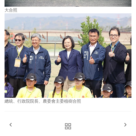
大合照
總統、行政院院長、農委會主委植樹合照