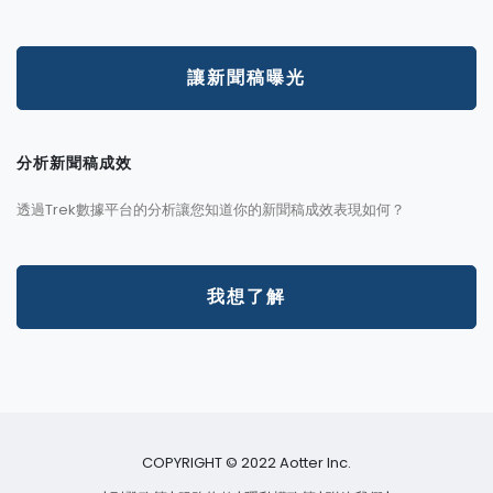
讓新聞稿曝光
分析新聞稿成效
透過Trek數據平台的分析讓您知道你的新聞稿成效表現如何？
我想了解
COPYRIGHT © 2022 Aotter Inc.