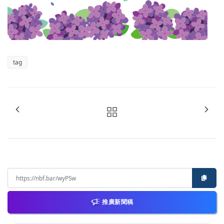
tag
推廣新聞稿