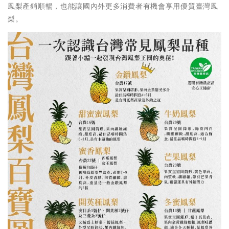
鳳梨產銷順暢，也能讓國內外更多消費者有機會享用優質臺灣鳳
梨。