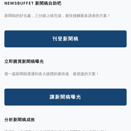
NEWSBUFFET 新聞稿自助吧
新聞稿的好去處，三分鐘上稿完成，最快接觸最多讀者的方案！
刊登新聞稿
立即購買新聞稿曝光
發一篇新聞稿透通到各大媒體的最快速、最便捷的方案！
讓新聞稿曝光
分析新聞稿成效