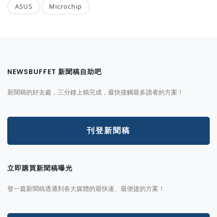
ASUS
Microchip
NEWSBUFFET 新聞稿自助吧
新聞稿的好去處，三分鐘上稿完成，最快接觸最多讀者的方案！
刊登新聞稿
立即購買新聞稿曝光
發一篇新聞稿透通到各大媒體的最快速、最便捷的方案！