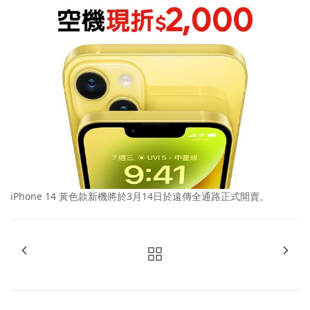
iPhone 14 黃色款新機將於3月14日於遠傳全通路正式開賣。