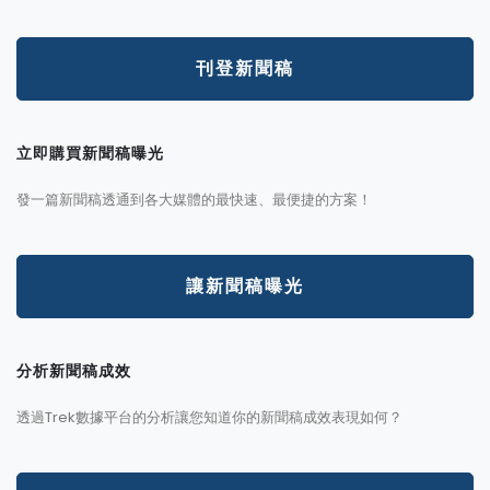
刊登新聞稿
立即購買新聞稿曝光
發一篇新聞稿透通到各大媒體的最快速、最便捷的方案！
讓新聞稿曝光
分析新聞稿成效
透過Trek數據平台的分析讓您知道你的新聞稿成效表現如何？