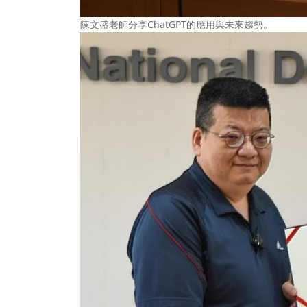
陳文盛老師分享ChatGPT的應用與未來趨勢。