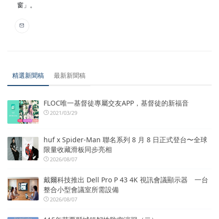
窗」。
精選新聞稿
最新新聞稿
FLOC唯一基督徒專屬交友APP，基督徒的新福音
2021/03/29
huf x Spider-Man 聯名系列 8 月 8 日正式登台〜全球
限量收藏滑板同步亮相
2026/08/07
戴爾科技推出 Dell Pro P 43 4K 視訊會議顯示器 一台
整合小型會議室所需設備
2026/08/07