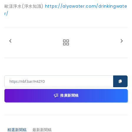
歐漾淨水(淨水知識)
https://alyawater.com/drinkingwate
r/
推廣新聞稿
精選新聞稿
最新新聞稿