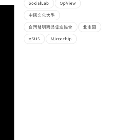
SocialLab
OpView
中國文化大學
台灣發明商品促進協會
北市圖
ASUS
Microchip