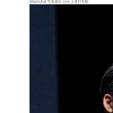
Moonshot 可直接在 Line 上進行互動