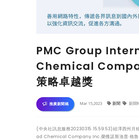
PMC Group Inte
Chemical Com
策略卓越獎
Mar 15,2023
新聞
新聞
推廣新聞稿
(中央社訊息服務20230315 15:59:53)紐澤西州月桂
ad Chemical Company Inc.榮獲諾斯洛普