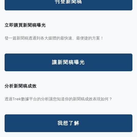
刊登新聞稿
立即購買新聞稿曝光
發一篇新聞稿透通到各大媒體的最快速、最便捷的方案！
讓新聞稿曝光
分析新聞稿成效
透過Trek數據平台的分析讓您知道你的新聞稿成效表現如何？
我想了解