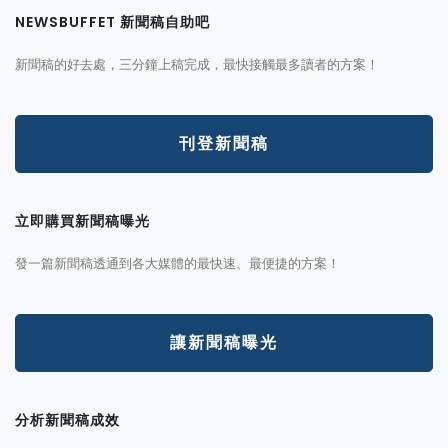
NEWSBUFFET 新聞稿自助吧
新聞稿的好去處，三分鐘上稿完成，最快接觸最多讀者的方案！
刊登新聞稿
立即購買新聞稿曝光
發一篇新聞稿透通到各大媒體的最快速、最便捷的方案！
讓新聞稿曝光
分析新聞稿成效